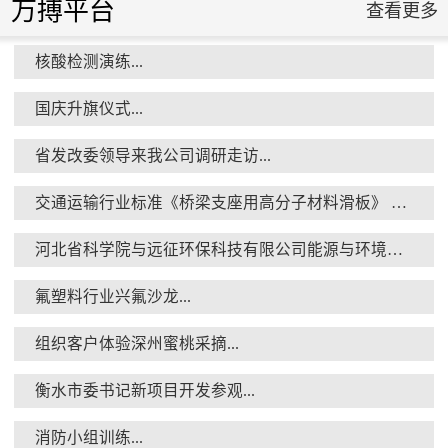
万搏平台
查看更多
核酸检测演练...
国庆升旗仪式...
省发改委领导来我公司调研走访...
交通运输行业标准《桥梁支座用高分子材料滑板》 送审稿审查会在京召开...
河北省科学院与远征环保科技有限公司能源与环境新材料成果转化基地签约暨揭牌仪式...
氟塑料行业兴氟沙龙...
组织客户体验深州蜜桃采摘...
衡水市委书记新项目开发参观...
消防小组训练...