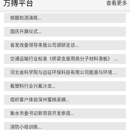
万搏平台
查看更多
核酸检测演练...
国庆升旗仪式...
省发改委领导来我公司调研走访...
交通运输行业标准《桥梁支座用高分子材料滑板》 送审稿审查会在京召开...
河北省科学院与远征环保科技有限公司能源与环境新材料成果转化基地签约暨揭牌仪式...
氟塑料行业兴氟沙龙...
组织客户体验深州蜜桃采摘...
衡水市委书记新项目开发参观...
消防小组训练...