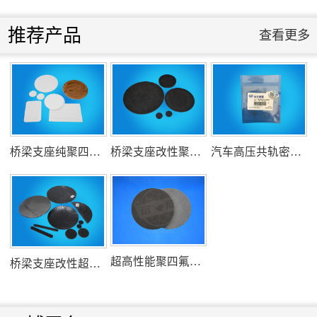
式...
推荐产品
查看更多
氟塑料行业兴氟沙龙...
组织客户体验深州蜜桃采摘...
衡水市委书记新项目开发参观...
桥梁支座纯聚四氟乙烯滑板
桥梁支座改性聚四氟乙烯滑板
汽车高压共轨密封圈
消防小组训练...
衡水安全局长参观...
超高性能聚四氟乙烯滑板
桥梁支座改性超高分子量聚乙烯滑板