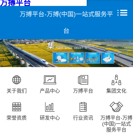
万搏平台
万搏平台-万搏(中国)一站式服务平
万搏平台
台
关于我们
产品中心
远征研发中心
创新能力
集团文化
关于我们
产品中心
万搏平台
集团文化
荣誉资质
荣誉资质
研发中心
行业资讯
万搏平台-万搏
新闻动态
(中国)一站式
服务平台