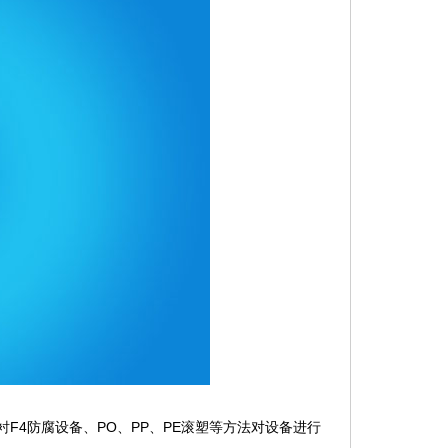
F4防腐设备、PO、PP、PE滚塑等方法对设备进行