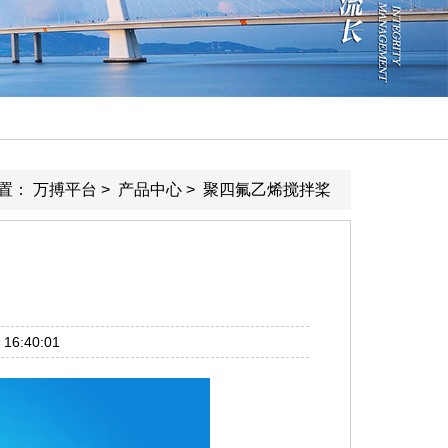
置：
万搏平台
>
产品中心
>
聚四氟乙烯搅拌桨
6:40:01