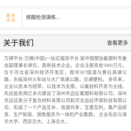
万搏平台-万搏(中
国)一站式服务平台
最 新
核酸检测演练...
动 态
万搏平台-万搏(中
国)一站式服务平台
国庆升旗仪式...
关于我们
查看更多
省发改委领导来我公司调研走访...
万搏平台-万搏(中国)一站式服务平台 是中国塑协氟塑料专委
会副理事长单位，高新技术企业。企业注册资金5000万元，
交通运输行业标准《桥梁支座用高分子材料
位于河北省深州经济开发区，南邻307国道与黄石高速公
路，东临深州火车站与大广高速公路，交通便利。 多年来，
企业以资本为纽带，以技术为支撑，以氟材料开发为主线，
滑板》 送审稿审查会在京召开...
先后投资两亿多元建设了深州市远征氟塑料有限公司、深州
市远征高分子复合材料有限公司和河北远征环保科技有限公
河北省科学院与远征环保科技有限公司能源
司，形成了一个产品互补、资源共享，互惠互利，集产品研
发、生产制造、销售服务为一体的产业集群。 企业先后与清
华大学、西安交大、上海交大...
与环境新材料成果转化基地签约暨揭牌仪