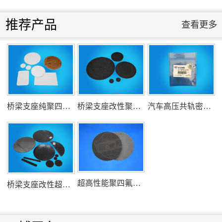
式...
推荐产品
查看更多
氟塑料行业兴氟沙龙...
组织客户体验深州蜜桃采摘...
衡水市委书记新项目开发参观...
桥梁支座纯聚四氟乙烯滑板
桥梁支座改性聚四氟乙烯滑板
汽车高压共轨密封圈
消防小组训练...
衡水安全局长参观...
超高性能聚四氟乙烯滑板
桥梁支座改性超高分子量聚乙烯滑板