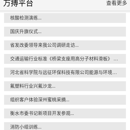
万搏平台
查看更多
核酸检测演练...
国庆升旗仪式...
省发改委领导来我公司调研走访...
交通运输行业标准《桥梁支座用高分子材料滑板》 送审稿审查会在京召开...
河北省科学院与远征环保科技有限公司能源与环境新材料成果转化基地签约暨揭牌仪式...
氟塑料行业兴氟沙龙...
组织客户体验深州蜜桃采摘...
衡水市委书记新项目开发参观...
消防小组训练...