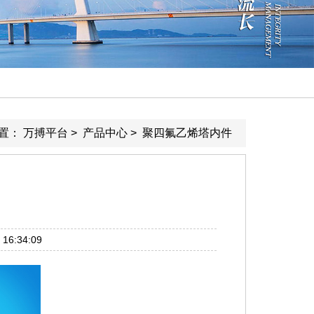
置：
万搏平台
>
产品中心
>
聚四氟乙烯塔内件
6:34:09