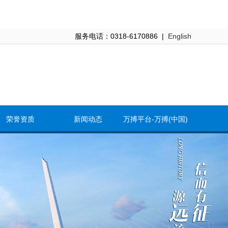
服务电话：0318-6170886 |
English
荣誉资质
新闻动态
万搏平台-万搏(中国)
一站式服务平台