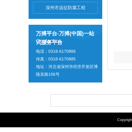
深州市远征防腐工程
万搏平台-万搏(中国)一站
Contact us
式服务平台
电话：0318-6170886
传真：0318-6170885
地址：河北省深州市经济开发区博
陵东路106号
Copyr