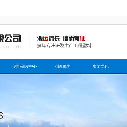
远征研发中心
创新能力
集团文化