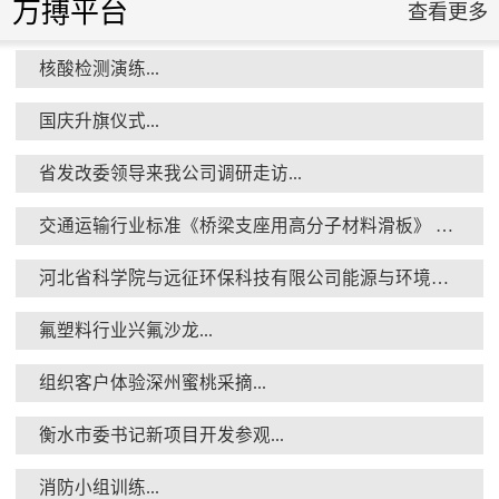
万搏平台
查看更多
核酸检测演练...
国庆升旗仪式...
省发改委领导来我公司调研走访...
交通运输行业标准《桥梁支座用高分子材料滑板》 送审稿审查会在京召开...
河北省科学院与远征环保科技有限公司能源与环境新材料成果转化基地签约暨揭牌仪式...
氟塑料行业兴氟沙龙...
组织客户体验深州蜜桃采摘...
衡水市委书记新项目开发参观...
消防小组训练...