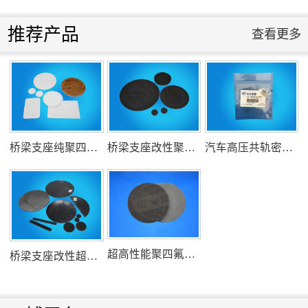
式...
推荐产品
查看更多
氟塑料行业兴氟沙龙...
组织客户体验深州蜜桃采摘...
衡水市委书记新项目开发参观...
桥梁支座纯聚四氟乙烯滑板
桥梁支座改性聚四氟乙烯滑板
汽车高压共轨密封圈
消防小组训练...
衡水安全局长参观...
超高性能聚四氟乙烯滑板
桥梁支座改性超高分子量聚乙烯滑板